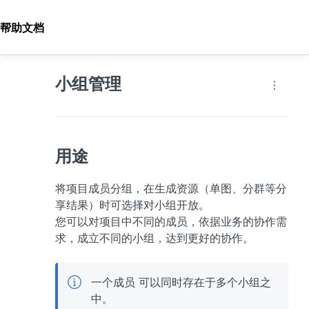
帮助文档
小组管理
用途
将项目成员分组，在生成资源（单图、分群等分
享结果）时可选择对小组开放。

您可以对项目中不同的成员，依据业务的协作需
求，成立不同的小组，达到更好的协作。
一个成员 可以同时存在于多个小组之
中。