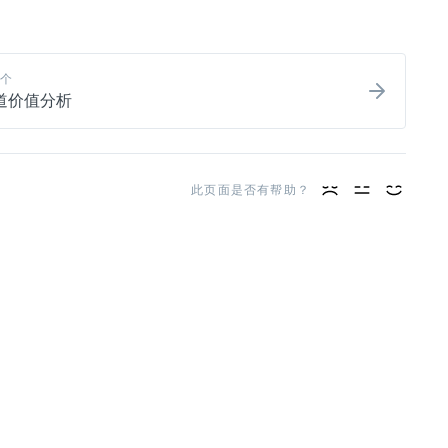
个
道价值分析
此页面是否有帮助？