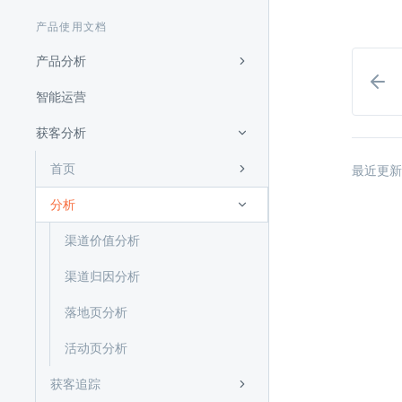
产品使用文档
产品分析
智能运营
获客分析
首页
最近更新
分析
渠道价值分析
渠道归因分析
落地页分析
活动页分析
获客追踪