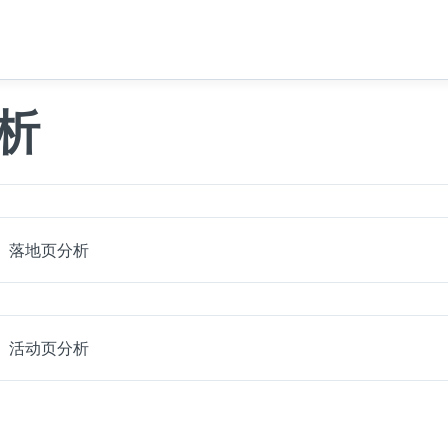
析
落地页分析
活动页分析