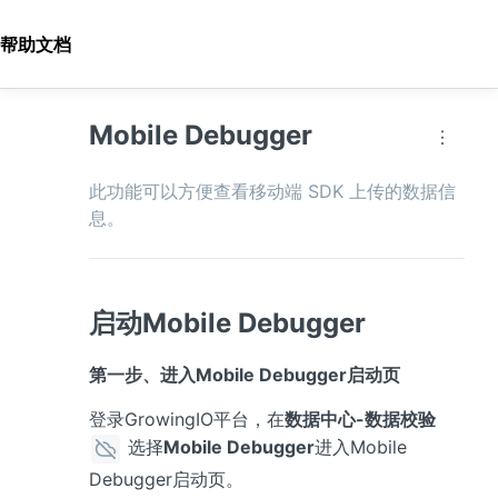
帮助文档
Mobile Debugger
此功能可以方便查看移动端 SDK 上传的数据信
息。
启动Mobile Debugger
第一步、进入Mobile Debugger启动页
登录GrowingIO平台，在
数据中心-数据校验
 选择
Mobile Debugger
进入Mobile 
Debugger启动页。