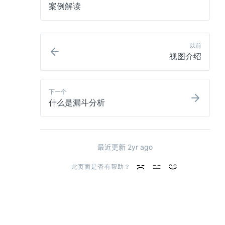
案例解读
以前
视图介绍
下一个
什么是漏斗分析
最近更新 
2yr ago
此页面是否有帮助？