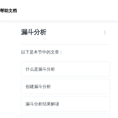
帮助文档
漏斗分析
以下是本节中的文章：
什么是漏斗分析
创建漏斗分析
漏斗分析结果解读