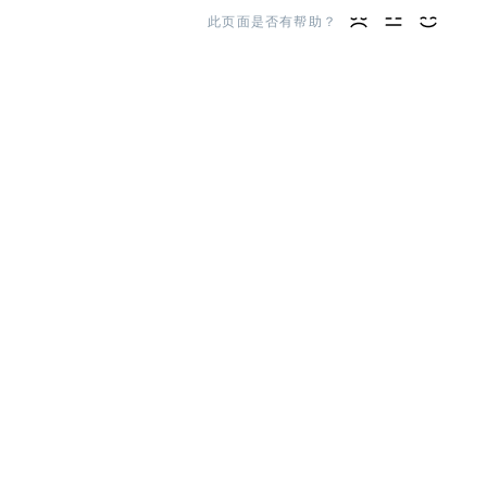
此页面是否有帮助？