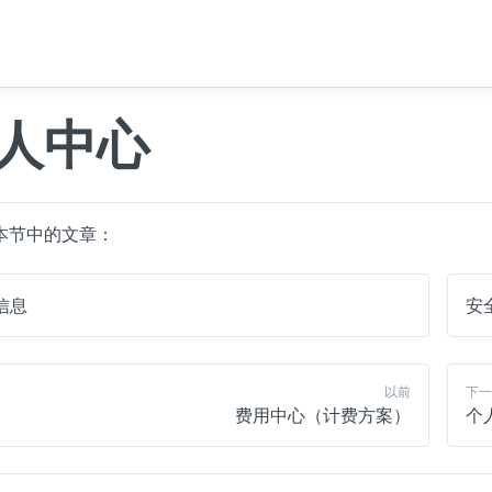
人中心
本节中的文章：
信息
安
以前
下一
费用中心（计费方案）
个