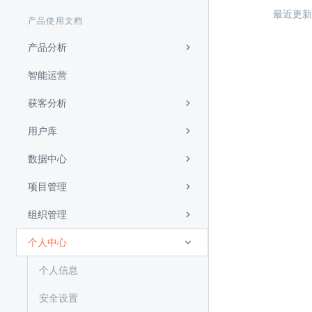
最近更新
产品使用文档
产品分析
智能运营
获客分析
用户库
数据中心
项目管理
组织管理
个人中心
个人信息
安全设置