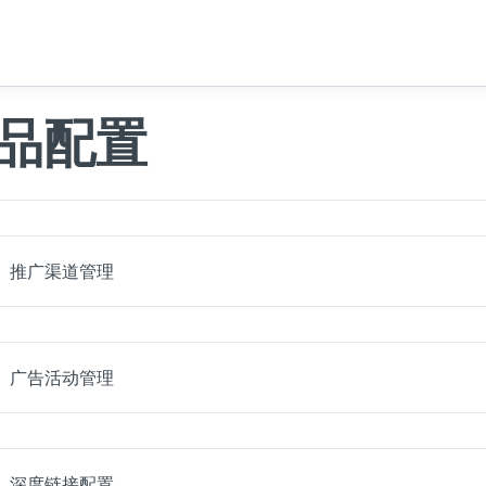
品配置
推广渠道管理
广告活动管理
深度链接配置