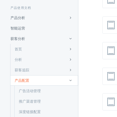
产品使用文档
产品分析
智能运营
获客分析
首页
分析
获客追踪
产品配置
广告活动管理
推广渠道管理
深度链接配置