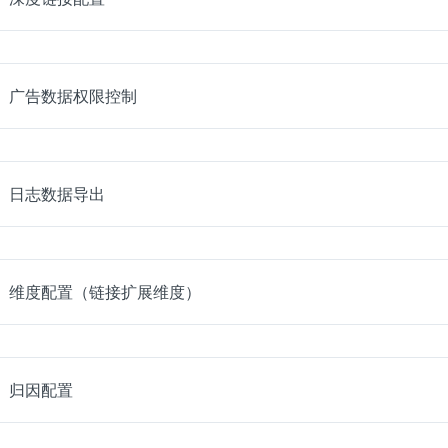
广告数据权限控制
日志数据导出
维度配置（链接扩展维度）
归因配置