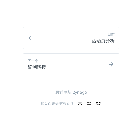
以前
活动页分析
下一个
监测链接
最近更新 
2yr ago
此页面是否有帮助？