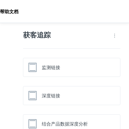
帮助文档
获客追踪
监测链接
深度链接
结合产品数据深度分析