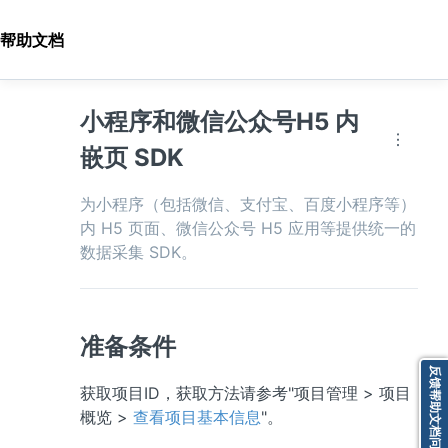
帮助文档
小程序和微信公众号H5 内
嵌页 SDK
为小程序（包括微信、支付宝、百度小程序等）
内 H5 页面、微信公众号 H5 应用等提供统一的
数据采集 SDK。
准备条件
反馈帮助文档问题
获取项目ID，获取方法请参考"项目管理 > 项目
概览 > 
查看项目基本信息
"。