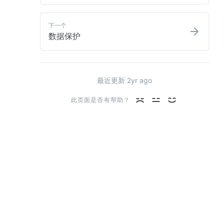
下一个
数据保护
最近更新 
2yr ago
此页面是否有帮助？