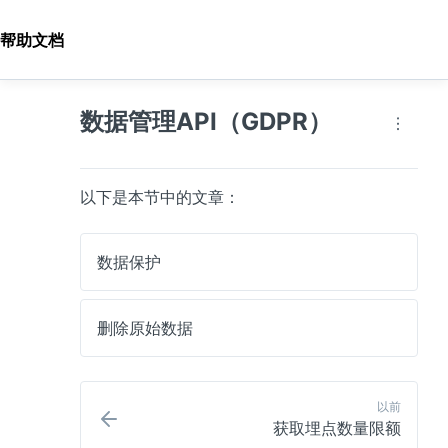
帮助文档
数据管理API（GDPR）
以下是本节中的文章：
数据保护
删除原始数据
以前
获取埋点数量限额