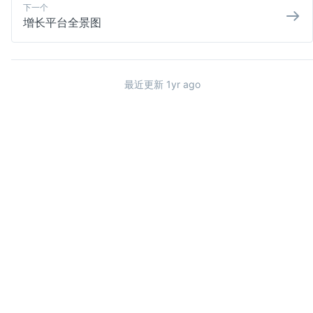
下一个
增长平台全景图
最近更新 
1yr ago