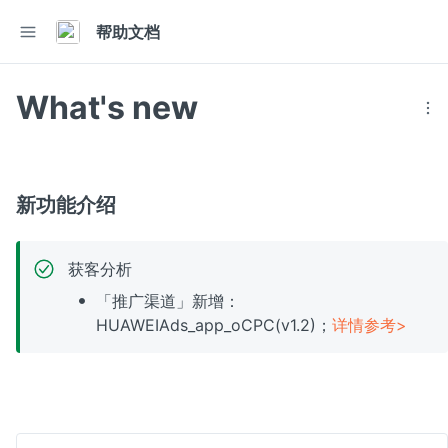
帮助文档
What's new
新功能介绍
获客分析
「推广渠道」新增：
HUAWEIAds_app_oCPC(v1.2)；
详情参考>