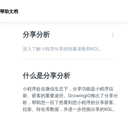
帮助文档
分享分析
深入了解小程序分享的病毒系数和KOL。
什么是分享分析
小程序处在微信生态下，分享功能是小程序拉
新、获客的重要途径。GrowingIO推出了分享分
析，帮助您一目了然看到您小程序的分享获客、
拉新、转化等数据，并进一步挖掘分享的KOL。