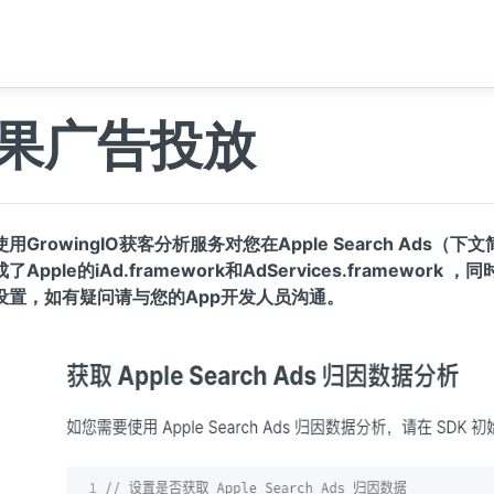
果广告投放
用GrowingIO获客分析服务对您在Apple Search Ad
Apple的iAd.framework和AdServices.framework ，
设置，如有疑问请与您的App开发人员沟通。