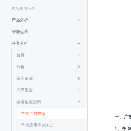
产品使用文档
产品分析
智能运营
获客分析
首页
分析
获客追踪
产品配置
渠道配置指南
苹果广告投放
一、
广
华为应用商oCPD