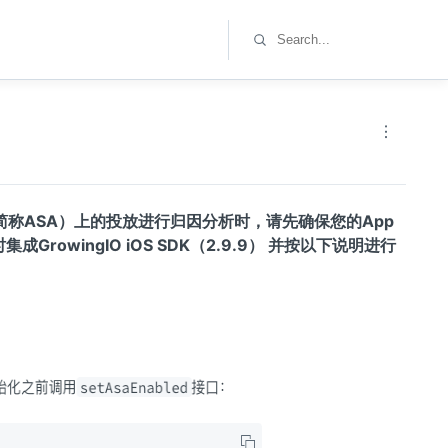
s（下文简称ASA）上的投放进行归因分析时，请先确保您的App
同时集成GrowingIO iOS SDK（2.9.9） 并按以下说明进行