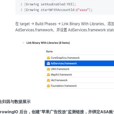
告归因与数据展示