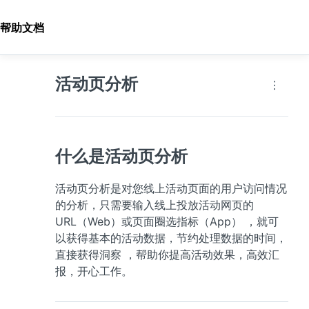
帮助文档
活动页分析
什么是活动页分析
活动页分析是对您线上活动页面的用户访问情况
的分析，只需要输入线上投放活动网页的 
URL（Web）或页面圈选指标（App） ，就可
以获得基本的活动数据，节约处理数据的时间，
直接获得洞察 ，帮助你提高活动效果，高效汇
报，开心工作。