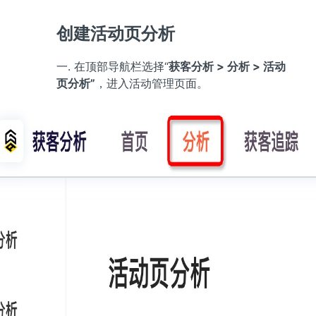
创建活动页分析
一. 在顶部导航栏选择“
获客分析 > 分析 > 活动
页分析”
，进入活动管理页面。